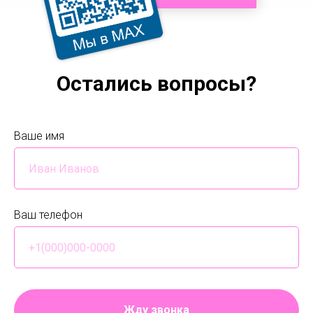
Остались вопросы?
Ваше имя
Ваш телефон
Жду звонка