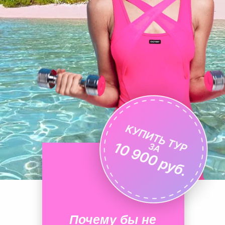
Почему бы не